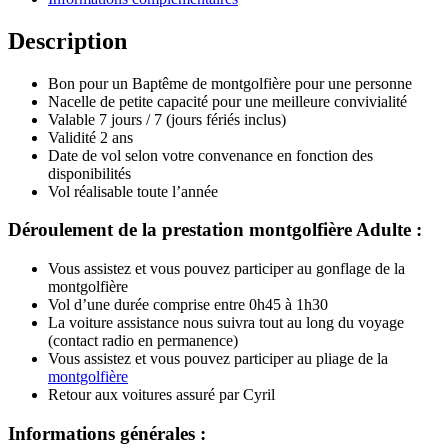
Description
Bon pour un Baptême de montgolfière pour une personne
Nacelle de petite capacité pour une meilleure convivialité
Valable 7 jours / 7 (jours fériés inclus)
Validité 2 ans
Date de vol selon votre convenance en fonction des
disponibilités
Vol réalisable toute l’année
Déroulement de la prestation montgolfière Adulte :
Vous assistez et vous pouvez participer au gonflage de la
montgolfière
Vol d’une durée comprise entre 0h45 à 1h30
La voiture assistance nous suivra tout au long du voyage
(contact radio en permanence)
Vous assistez et vous pouvez participer au pliage de la
montgolfière
Retour aux voitures assuré par Cyril
Informations générales :