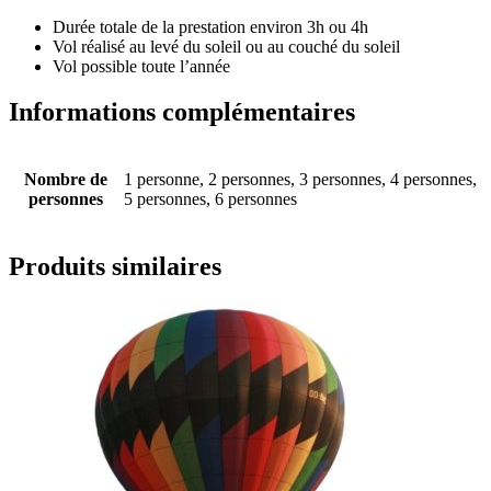
Durée totale de la prestation environ 3h ou 4h
Vol réalisé au levé du soleil ou au couché du soleil
Vol possible toute l’année
Informations complémentaires
Nombre de
1 personne, 2 personnes, 3 personnes, 4 personnes,
personnes
5 personnes, 6 personnes
Produits similaires