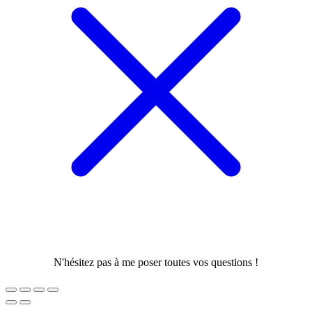
N'hésitez pas à me poser toutes vos questions !