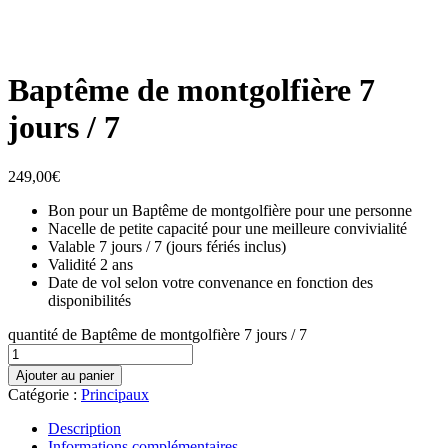
Baptême de montgolfière 7
jours / 7
249,00
€
Bon pour un Baptême de montgolfière pour une personne
Nacelle de petite capacité pour une meilleure convivialité
Valable 7 jours / 7 (jours fériés inclus)
Validité 2 ans
Date de vol selon votre convenance en fonction des
disponibilités
quantité de Baptême de montgolfière 7 jours / 7
Ajouter au panier
Catégorie :
Principaux
Description
Informations complémentaires