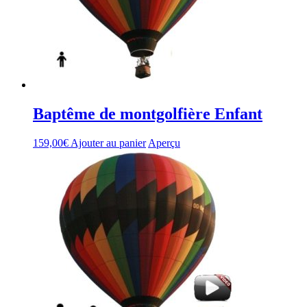
Baptême de montgolfière Enfant
159,00
€
Ajouter au panier
Aperçu