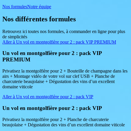
Nos formules
Notre équipe
Nos différentes formules
Retrouvez ici toutes nos formules, à commander en ligne pour plus
de simplicités
Aller à Un vol en montgolfière pour 2 : pack VIP PREMIUM
Un vol en montgolfière pour 2 : pack VIP
PREMIUM
Privatisez la montgolfière pour 2 + Bouteille de champagne dans les
airs + Montage vidéo de votre vol sur clef USB + Planche de
charcuterie beaujolaise + Dégustation des vins d’un excellent
domaine viticole
Aller à Un vol en montgolfière pour 2 : pack VIP
Un vol en montgolfière pour 2 : pack VIP
Privatisez la montgolfière pour 2 + Planche de charcuterie
beaujolaise + Dégustation des vins d’un excellent domaine viticole