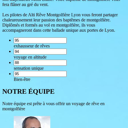
fera flâner au gré du vent.
Les pilotes de Alti Rêve Montgolfière Lyon vous feront partager
chaleureusement leur passion des baptêmes de montgolfière.
Diplômés et formés au vol en montgolfière, ils vous
accompagneront dans cette ballade unique aux portes de Lyon.
exhausseur de rêves
voyage en altitude
sensation unique
Bien-être
NOTRE ÉQUIPE
Notre équipe est prête à vous offrir un voyage de rêve en
montgolfière