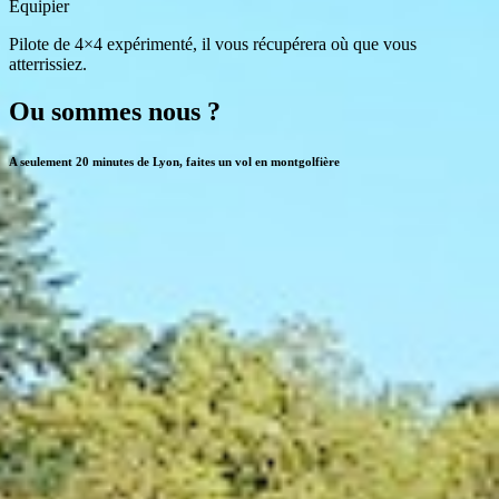
Equipier
Pilote de 4×4 expérimenté, il vous récupérera où que vous
atterrissiez.
Ou sommes nous ?
A seulement 20 minutes de Lyon, faites un vol en montgolfière