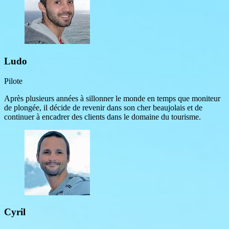
Ludo
Pilote
Après plusieurs années à sillonner le monde en temps que moniteur
de plongée, il décide de revenir dans son cher beaujolais et de
continuer à encadrer des clients dans le domaine du tourisme.
Cyril